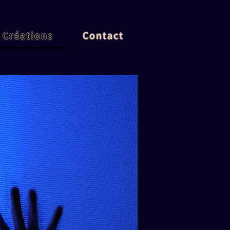
 Créations
Contact